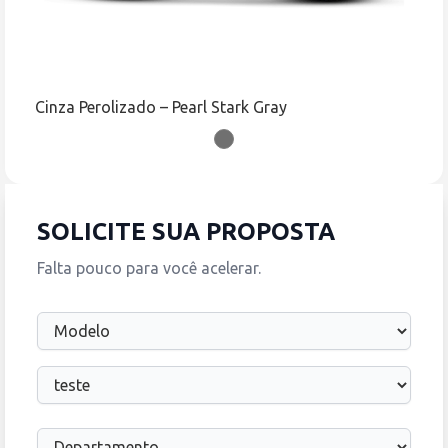
Cinza Perolizado – Pearl Stark Gray
SOLICITE SUA PROPOSTA
Falta pouco para você acelerar.
Modelo
Loja
Departamento