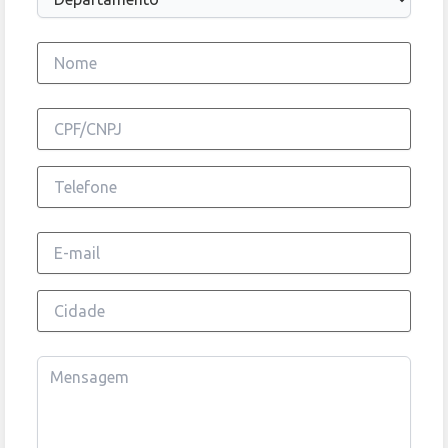
Nome completo
CPF/CNPJ
Telefone
E-mail
Cidade
Mensagem