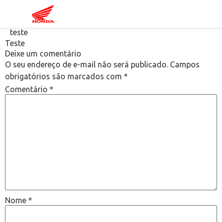
teste
Teste
Deixe um comentário
O seu endereço de e-mail não será publicado.
Campos
obrigatórios são marcados com
*
Comentário
*
Nome
*